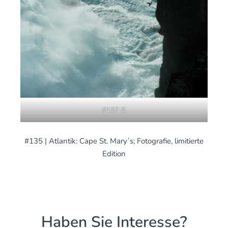
#137-5
#135 | Atlantik: Cape St. Mary´s; Fotografie, limitierte
Edition
Haben Sie Interesse?