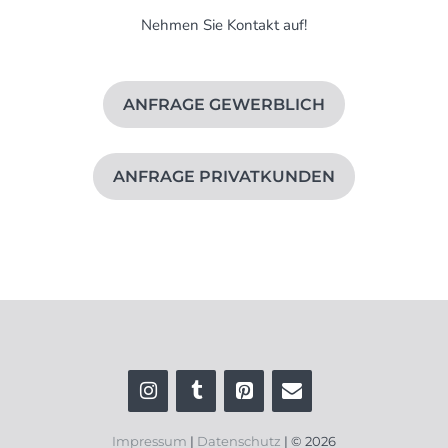
Nehmen Sie Kontakt auf!
ANFRAGE GEWERBLICH
ANFRAGE PRIVATKUNDEN
Impressum
|
Datenschutz
| © 2026